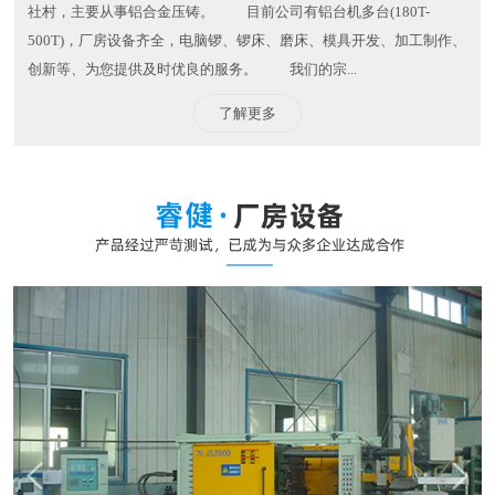
社村，主要从事铝合金压铸。 目前公司有铝台机多台(180T-
500T)，厂房设备齐全，电脑锣、锣床、磨床、模具开发、加工制作、
创新等、为您提供及时优良的服务。 我们的宗...
了解更多