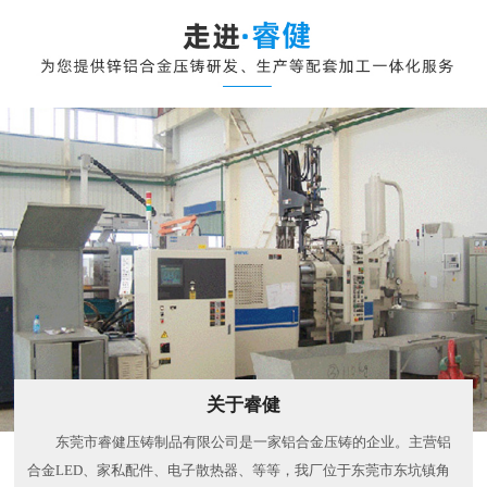
关于睿健
东莞市睿健压铸制品有限公司是一家铝合金压铸的企业。主营铝
合金LED、家私配件、电子散热器、等等，我厂位于东莞市东坑镇角