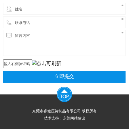
立即提交
东莞市睿健压铸制品有限公司 版权所有
技术支持：
东莞网站建设