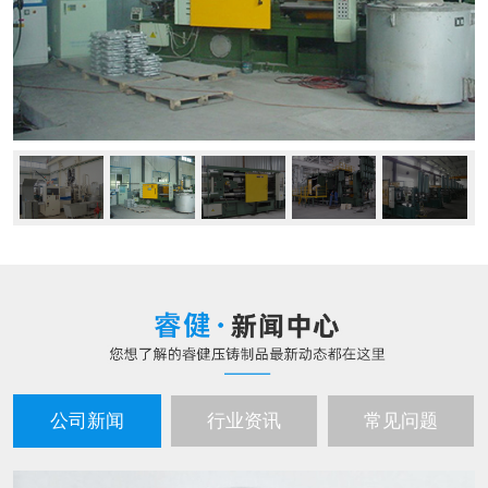
公司新闻
行业资讯
常见问题