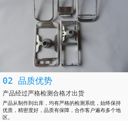
02 品质优势
产品经过严格检测合格才出货
产品从制作到出库，均有严格的检测系统，始终保持
优质，精密度好，品质有保障，合作客户遍布多个地
区。