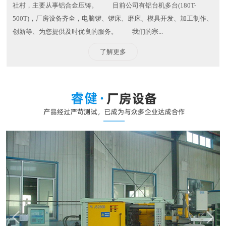
社村，主要从事铝合金压铸。 目前公司有铝台机多台(180T-
500T)，厂房设备齐全，电脑锣、锣床、磨床、模具开发、加工制作、
创新等、为您提供及时优良的服务。 我们的宗...
了解更多