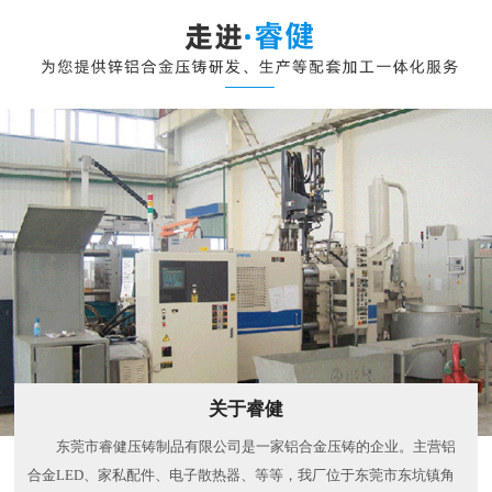
关于睿健
东莞市睿健压铸制品有限公司是一家铝合金压铸的企业。主营铝
合金LED、家私配件、电子散热器、等等，我厂位于东莞市东坑镇角