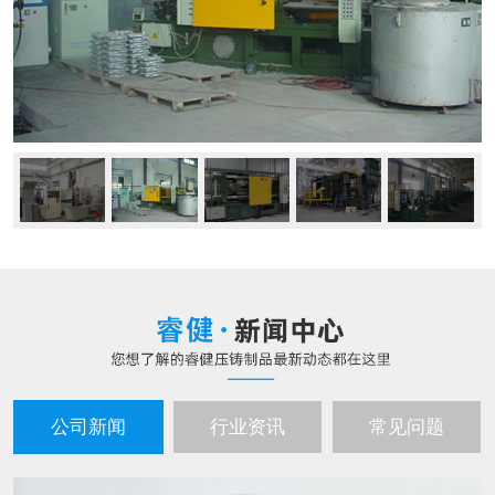
公司新闻
行业资讯
常见问题