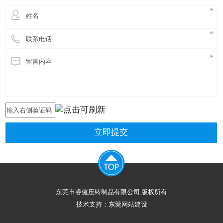
立即提交
东莞市睿健压铸制品有限公司 版权所有
技术支持：
东莞网站建设