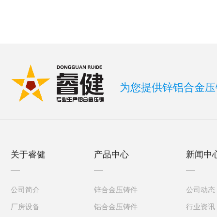
为您提供锌铝合金压
关于睿健
产品中心
新闻中
公司简介
锌合金压铸件
公司动态
厂房设备
铝合金压铸件
行业资讯