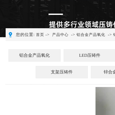
您的位置:
->
->
->
首页
产品中心
铝合金产品氧化
铝合金产品氧化
LED压铸件
支架压铸件
锌合