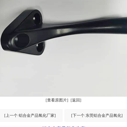
[查看原图片]
[返回]
[上一个:铝合金产品氧化厂家]
[下一个:东莞铝合金产品氧化]