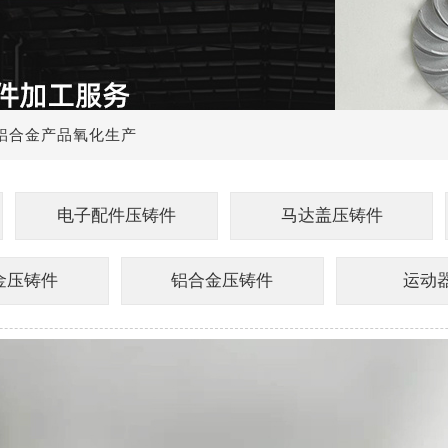
铝合金产品氧化生产
电子配件压铸件
马达盖压铸件
金压铸件
铝合金压铸件
运动