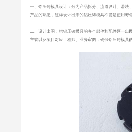
一、铝压铸模具设计：分为产品拆分、流道设计、滑块
产品的熟悉，这样设计出来的铝压铸模具不管是使用寿
二、设计出图：把铝压铸模具的各个部件和配件逐一出图
主管以及项目对应工程师、业务审图，确保铝压铸模具