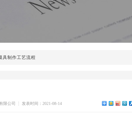
铸模具制作工艺流程
有限公司
发表时间：2021-08-14