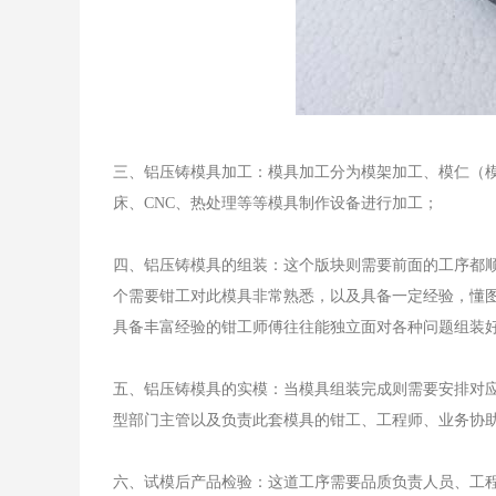
三、铝压铸模具加工：模具加工分为模架加工、模仁（
床、CNC、热处理等等模具制作设备进行加工；
四、铝压铸模具的组装：这个版块则需要前面的工序都
个需要钳工对此模具非常熟悉，以及具备一定经验，懂
具备丰富经验的钳工师傅往往能独立面对各种问题组装
五、铝压铸模具的实模：当模具组装完成则需要安排对应
型部门主管以及负责此套模具的钳工、工程师、业务协
六、试模后产品检验：这道工序需要品质负责人员、工